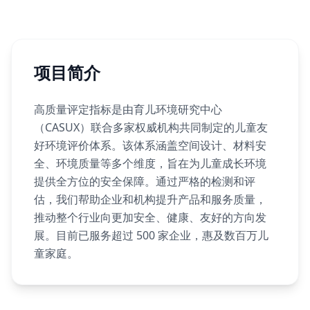
项目简介
高质量评定指标是由育儿环境研究中心
（CASUX）联合多家权威机构共同制定的儿童友
好环境评价体系。该体系涵盖空间设计、材料安
全、环境质量等多个维度，旨在为儿童成长环境
提供全方位的安全保障。通过严格的检测和评
估，我们帮助企业和机构提升产品和服务质量，
推动整个行业向更加安全、健康、友好的方向发
展。目前已服务超过 500 家企业，惠及数百万儿
童家庭。