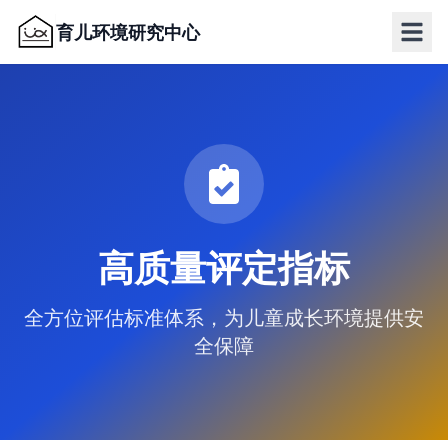
育儿环境研究中心
高质量评定指标
全方位评估标准体系，为儿童成长环境提供安
全保障